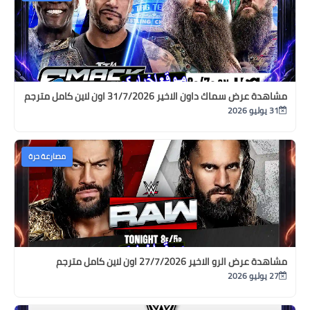
مشاهدة عرض سماك داون الاخير 31/7/2026 اون لاين كامل مترجم
31 يوليو 2026
مصارعة حرة
مشاهدة عرض الرو الاخير 27/7/2026 اون لاين كامل مترجم
27 يوليو 2026