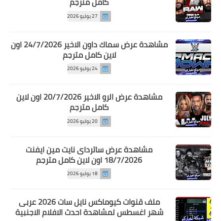
كامل مترجم
27 يوليو 2026
مشاهدة عرض سماك داون الاخير 24/7/2026 اون
لاين كامل مترجم
24 يوليو 2026
مشاهدة عرض الرو الاخير 20/7/2026 اون لاين
كامل مترجم
20 يوليو 2026
مشاهدة عرض ساترداى نايت مين ايفنت
18/7/2026 اون لاين كامل مترجم
18 يوليو 2026
ملف قنوات كيوماكس نايل سات 2026 عربى
شهر اغسطس لمشاهدة احدث الافلام الاجنبية