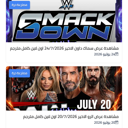
مصارعة حرة
مشاهدة عرض سماك داون الاخير 24/7/2026 اون لاين كامل مترجم
24 يوليو 2026
مصارعة حرة
مشاهدة عرض الرو الاخير 20/7/2026 اون لاين كامل مترجم
20 يوليو 2026