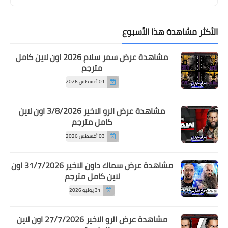
الأكثر مشاهدة هذا الأسبوع
مشاهدة عرض سمر سلام 2026 اون لاين كامل
مترجم
01 أغسطس 2026
مشاهدة عرض الرو الاخير 3/8/2026 اون لاين
كامل مترجم
03 أغسطس 2026
مشاهدة عرض سماك داون الاخير 31/7/2026 اون
لاين كامل مترجم
31 يوليو 2026
مشاهدة عرض الرو الاخير 27/7/2026 اون لاين