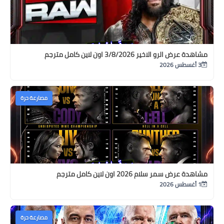
مشاهدة عرض الرو الاخير 3/8/2026 اون لاين كامل مترجم
3 أغسطس 2026
مصارعة حرة
مشاهدة عرض سمر سلام 2026 اون لاين كامل مترجم
1 أغسطس 2026
مصارعة حرة