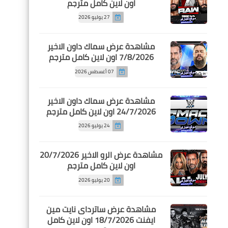
اون لاين كامل مترجم
27 يوليو 2026
مشاهدة عرض سماك داون الاخير
7/8/2026 اون لاين كامل مترجم
07 أغسطس 2026
مشاهدة عرض سماك داون الاخير
24/7/2026 اون لاين كامل مترجم
24 يوليو 2026
مشاهدة عرض الرو الاخير 20/7/2026
اون لاين كامل مترجم
20 يوليو 2026
مشاهدة عرض ساترداى نايت مين
ايفنت 18/7/2026 اون لاين كامل