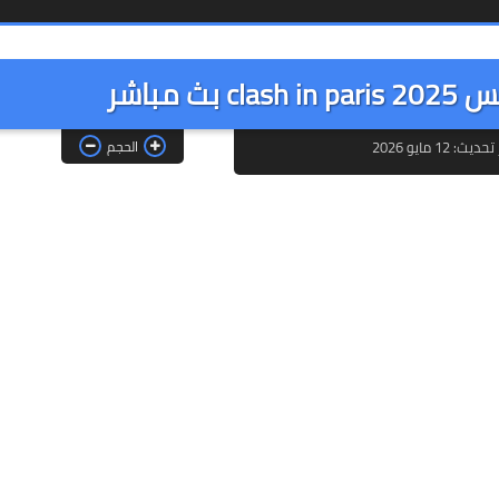
 مباشر
ديث: 12 مايو 2026
الحجم