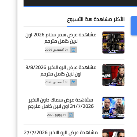
الأكثر مشاهدة هذا الأسبوع
مشاهدة عرض سمر سلام 2026 اون
لاين كامل مترجم
01 أغسطس 2026
مشاهدة عرض الرو الاخير 3/8/2026
اون لاين كامل مترجم
03 أغسطس 2026
مشاهدة عرض سماك داون الاخير
31/7/2026 اون لاين كامل مترجم
31 يوليو 2026
مشاهدة عرض الرو الاخير 27/7/2026