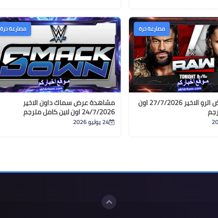
مصارعة حرة
مصارعة حرة
مشاهدة عرض الرو الاخير 27/7/2026 اون
مشاهدة عرض سماك داون الاخير
رجم
24/7/2026 اون لاين كامل مترجم
24 يوليو 2026